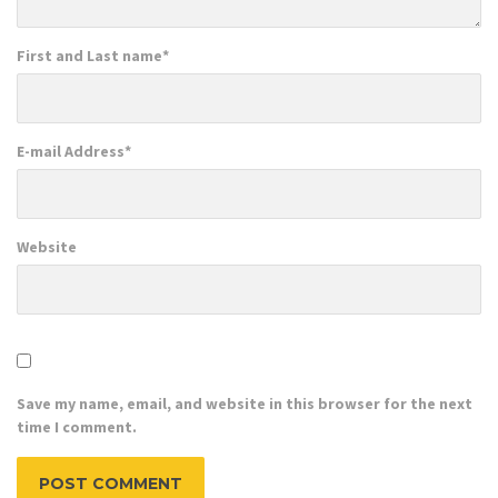
First and Last name
*
E-mail Address
*
Website
Save my name, email, and website in this browser for the next
time I comment.