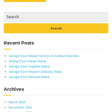
Recent Posts
Garage Door Repair Service in Arabian Ranches
sliding Door Repair Dubai
Garage Door Supplier Dubai
Garage Door Repair Company Dubai
Garage Door Remote Dubai
Archives
March 2025
December 2021