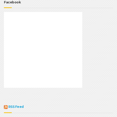
Facebook
RSS Feed