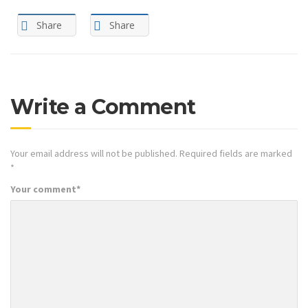
Share
Share
Write a Comment
Your email address will not be published.
Required fields are marked
*
Your comment
*