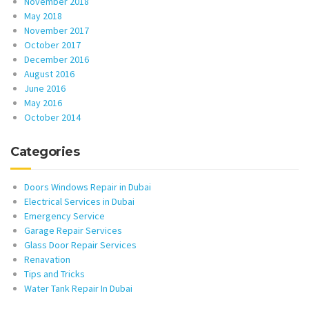
November 2018
May 2018
November 2017
October 2017
December 2016
August 2016
June 2016
May 2016
October 2014
Categories
Doors Windows Repair in Dubai
Electrical Services in Dubai
Emergency Service
Garage Repair Services
Glass Door Repair Services
Renavation
Tips and Tricks
Water Tank Repair In Dubai