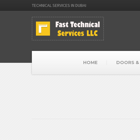
TECHNICAL SERVICES IN DUBAI
HOME
DOORS &