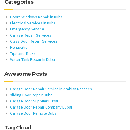
Categories
Doors Windows Repair in Dubai
Electrical Services in Dubai
Emergency Service
Garage Repair Services
Glass Door Repair Services
Renavation
Tips and Tricks
Water Tank Repair In Dubai
Awesome Posts
Garage Door Repair Service in Arabian Ranches
sliding Door Repair Dubai
Garage Door Supplier Dubai
Garage Door Repair Company Dubai
Garage Door Remote Dubai
Tag Cloud