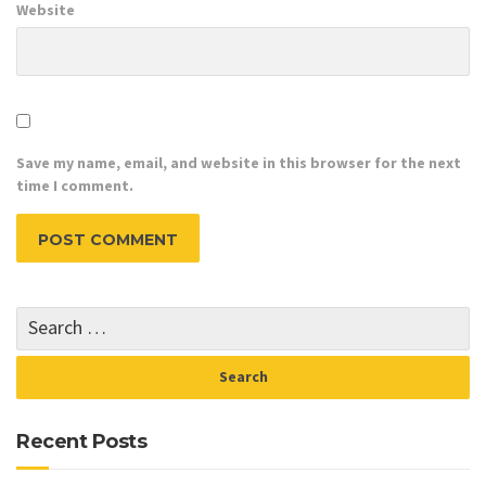
Website
Save my name, email, and website in this browser for the next
time I comment.
Recent Posts