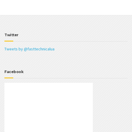
Twitter
Tweets by @fasttechnicalua
Facebook