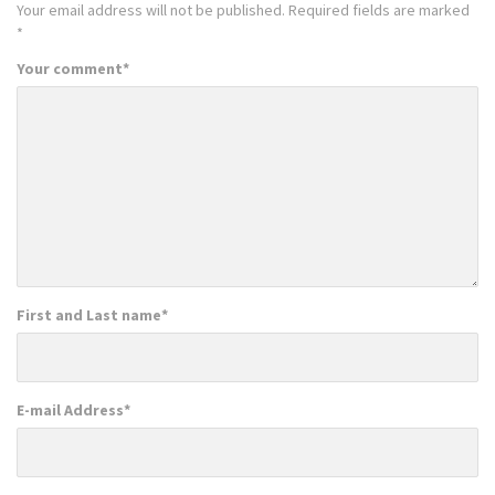
Your email address will not be published.
Required fields are marked
*
Your comment
*
First and Last name
*
E-mail Address
*