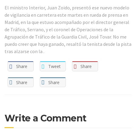
El ministro Interior, Juan Zoido, presentó ese nuevo modelo
de vigilancia en carretera este martes en rueda de prensa en
Madrid, en la que estuvo acompañado por el director general
de Tráfico, Serrano, y el coronel de Operaciones de la
Agrupación de Tráfico de la Guardia Civil, José Tovar. No me
puedo creer que haya ganado, resaltó la tenista desde la pista
tras alzarse con la .
Share
Tweet
Share
Share
Share
Write a Comment