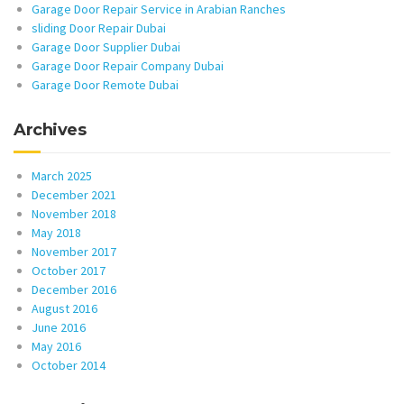
Garage Door Repair Service in Arabian Ranches
sliding Door Repair Dubai
Garage Door Supplier Dubai
Garage Door Repair Company Dubai
Garage Door Remote Dubai
Archives
March 2025
December 2021
November 2018
May 2018
November 2017
October 2017
December 2016
August 2016
June 2016
May 2016
October 2014