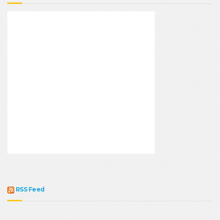
RSS Feed