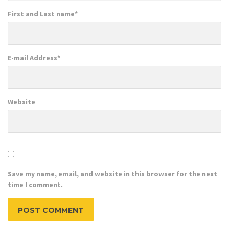
First and Last name
*
E-mail Address
*
Website
Save my name, email, and website in this browser for the next
time I comment.