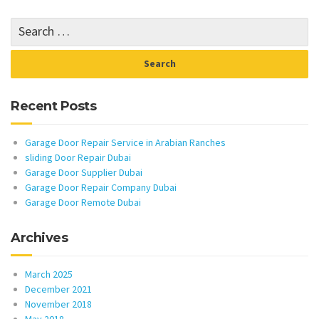
Recent Posts
Garage Door Repair Service in Arabian Ranches
sliding Door Repair Dubai
Garage Door Supplier Dubai
Garage Door Repair Company Dubai
Garage Door Remote Dubai
Archives
March 2025
December 2021
November 2018
May 2018