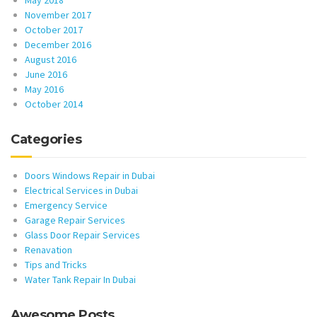
November 2017
October 2017
December 2016
August 2016
June 2016
May 2016
October 2014
Categories
Doors Windows Repair in Dubai
Electrical Services in Dubai
Emergency Service
Garage Repair Services
Glass Door Repair Services
Renavation
Tips and Tricks
Water Tank Repair In Dubai
Awesome Posts