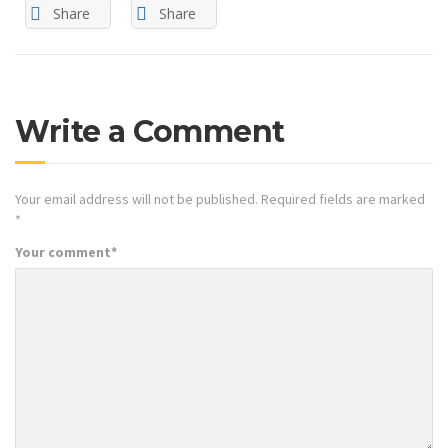
Share
Share
Write a Comment
Your email address will not be published.
Required fields are marked
*
Your comment
*