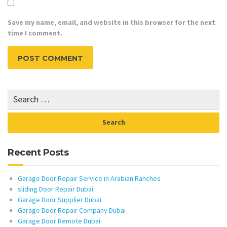
Save my name, email, and website in this browser for the next
time I comment.
Recent Posts
Garage Door Repair Service in Arabian Ranches
sliding Door Repair Dubai
Garage Door Supplier Dubai
Garage Door Repair Company Dubai
Garage Door Remote Dubai