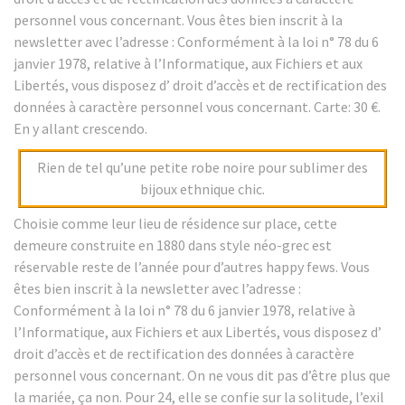
personnel vous concernant. Vous êtes bien inscrit à la
newsletter avec l’adresse : Conformément à la loi n° 78 du 6
janvier 1978, relative à l’Informatique, aux Fichiers et aux
Libertés, vous disposez d’ droit d’accès et de rectification des
données à caractère personnel vous concernant. Carte: 30 €.
En y allant crescendo.
Rien de tel qu’une petite robe noire pour sublimer des
bijoux ethnique chic.
Choisie comme leur lieu de résidence sur place, cette
demeure construite en 1880 dans style néo-grec est
réservable reste de l’année pour d’autres happy fews. Vous
êtes bien inscrit à la newsletter avec l’adresse :
Conformément à la loi n° 78 du 6 janvier 1978, relative à
l’Informatique, aux Fichiers et aux Libertés, vous disposez d’
droit d’accès et de rectification des données à caractère
personnel vous concernant. On ne vous dit pas d’être plus que
la mariée, ça non. Pour 24, elle se confie sur la solitude, l’exil