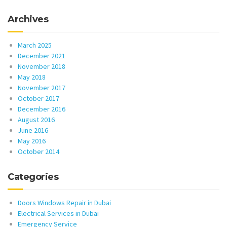
Archives
March 2025
December 2021
November 2018
May 2018
November 2017
October 2017
December 2016
August 2016
June 2016
May 2016
October 2014
Categories
Doors Windows Repair in Dubai
Electrical Services in Dubai
Emergency Service