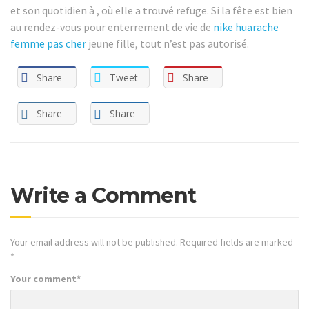
et son quotidien à , où elle a trouvé refuge. Si la fête est bien
au rendez-vous pour enterrement de vie de
nike huarache
femme pas cher
jeune fille, tout n’est pas autorisé.
Share
Tweet
Share
Share
Share
Write a Comment
Your email address will not be published.
Required fields are marked
*
Your comment
*