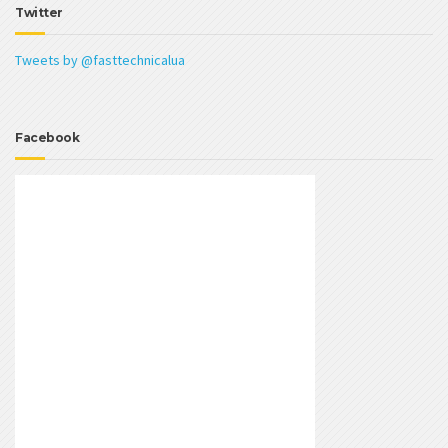
Twitter
Tweets by @fasttechnicalua
Facebook