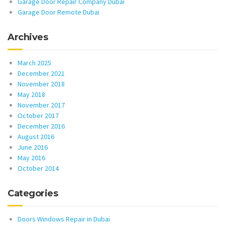
Garage Door Repair Company Dubai
Garage Door Remote Dubai
Archives
March 2025
December 2021
November 2018
May 2018
November 2017
October 2017
December 2016
August 2016
June 2016
May 2016
October 2014
Categories
Doors Windows Repair in Dubai