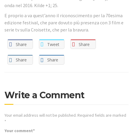
onda nel 2016. Kilde +1; 25.
E proprio a va quest’anno il riconoscimento per la 70esima
edizione festival, che pare dovuto più presenza con 3 film e
serie tv sulla Croisette, che per la bravura.
Share
Tweet
Share
Share
Share
Write a Comment
Your email address will not be published.
Required fields are marked
*
Your comment
*