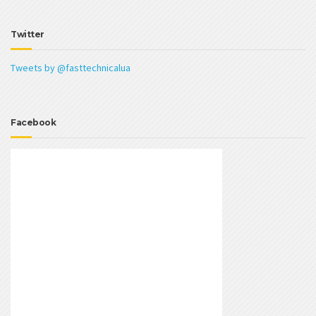
Twitter
Tweets by @fasttechnicalua
Facebook