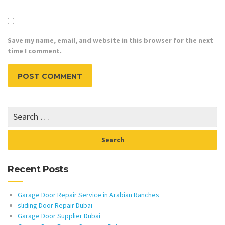
Save my name, email, and website in this browser for the next
time I comment.
Recent Posts
Garage Door Repair Service in Arabian Ranches
sliding Door Repair Dubai
Garage Door Supplier Dubai