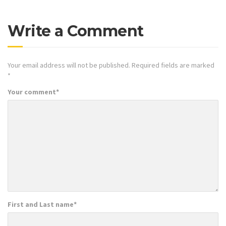
Write a Comment
Your email address will not be published.
Required fields are marked
*
Your comment
*
First and Last name
*