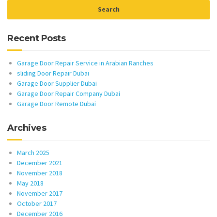
Recent Posts
Garage Door Repair Service in Arabian Ranches
sliding Door Repair Dubai
Garage Door Supplier Dubai
Garage Door Repair Company Dubai
Garage Door Remote Dubai
Archives
March 2025
December 2021
November 2018
May 2018
November 2017
October 2017
December 2016