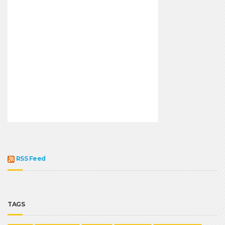
RSS Feed
TAGS