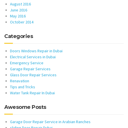
August 2016
June 2016
May 2016
October 2014
Categories
Doors Windows Repair in Dubai
Electrical Services in Dubai
Emergency Service
Garage Repair Services
Glass Door Repair Services
Renavation
Tips and Tricks
Water Tank Repair In Dubai
Awesome Posts
Garage Door Repair Service in Arabian Ranches
sliding Door Repair Dubai