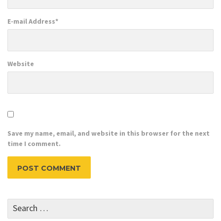
E-mail Address
*
Website
Save my name, email, and website in this browser for the next
time I comment.