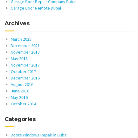
Garage Door Repair Company Dubai
Garage Door Remote Dubai
Archives
March 2025
December 2021
November 2018
May 2018
November 2017
October 2017
December 2016
August 2016
June 2016
May 2016
October 2014
Categories
Doors Windows Repair in Dubai