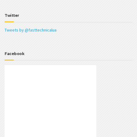
Twitter
Tweets by @fasttechnicalua
Facebook