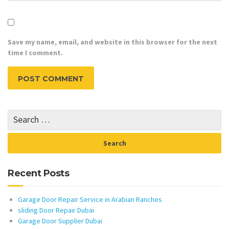
Save my name, email, and website in this browser for the next
time I comment.
Recent Posts
Garage Door Repair Service in Arabian Ranches
sliding Door Repair Dubai
Garage Door Supplier Dubai